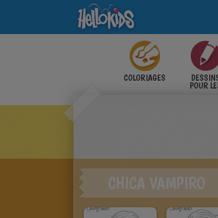
COLORIAGES
DESSIN
POUR LE
ENFANT
CHICA VAMPIRO