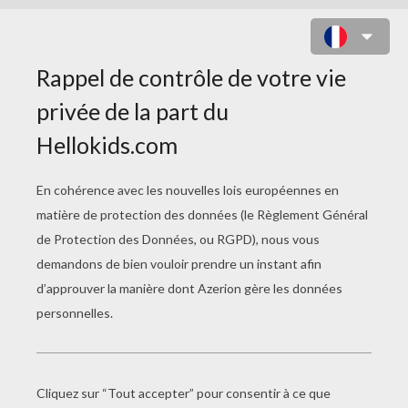
MA VIE DE CHAT