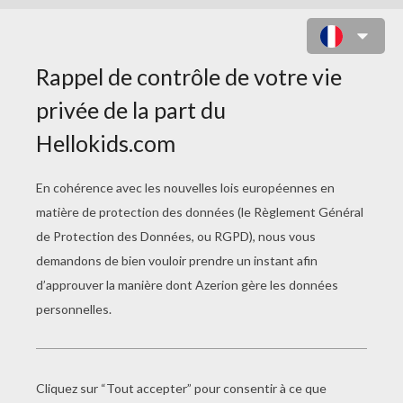
BATMAN MEFIANT