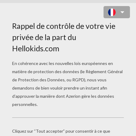
COLORIAGE D'ALGUES