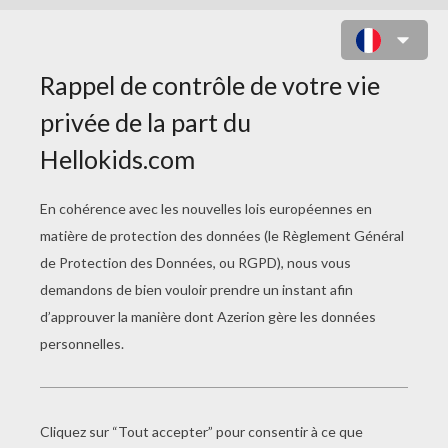
FATIMA