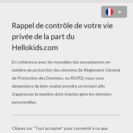
DESSINS DE LA VIE EN AFRIQUE