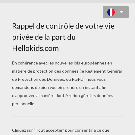
COURRIER DU 9/04/08 : PAGE 1