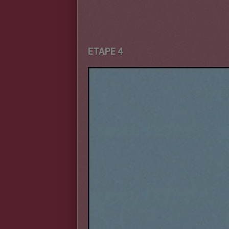
ETAPE 4