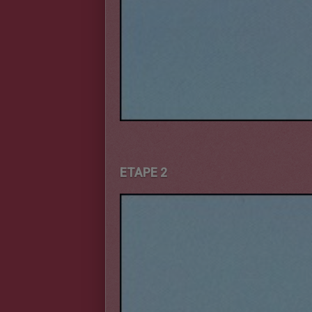
ETAPE 2