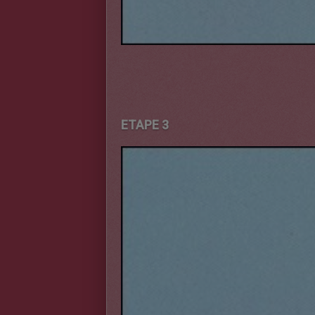
ETAPE 3