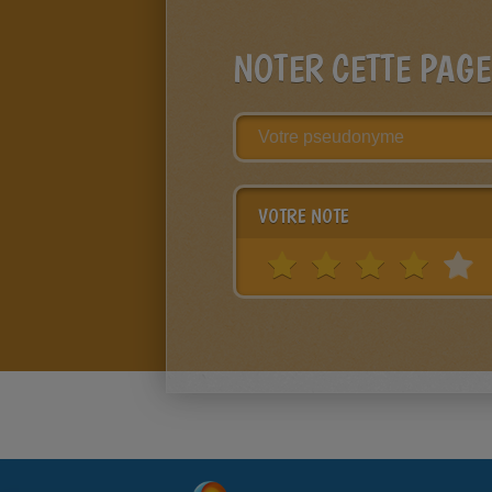
NOTER CETTE PAGE
VOTRE NOTE