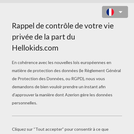
COLORIAGE DU MONSTRE ET LA
CITROUILLE