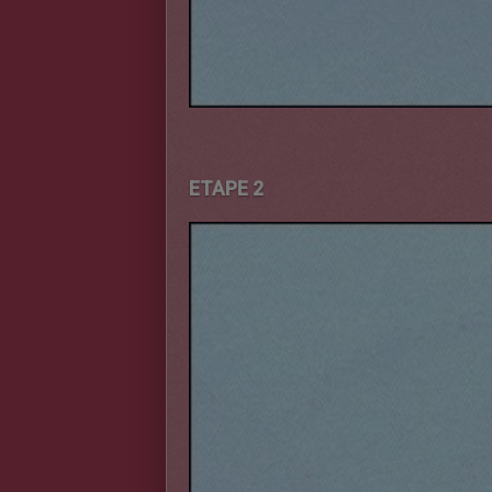
ETAPE 2