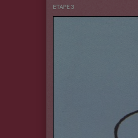
ETAPE 3