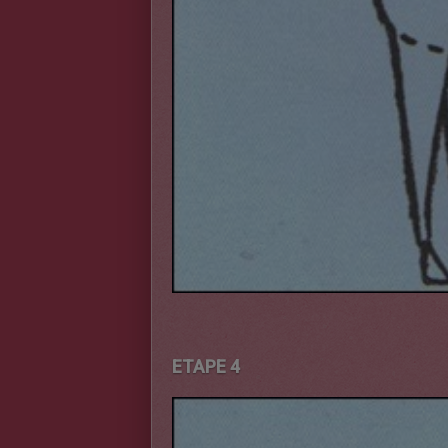
ETAPE 4