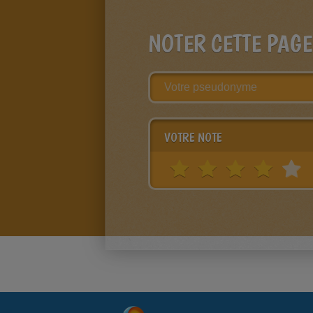
NOTER CETTE PAGE
VOTRE NOTE