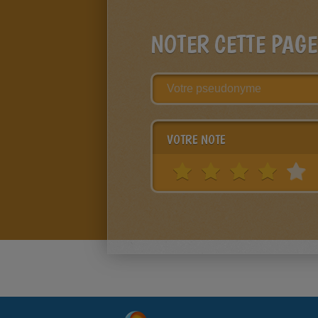
NOTER CETTE PAGE
VOTRE NOTE