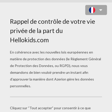
COLORIAGE D'UN DRAGON
OFFRANT DES FLEURS