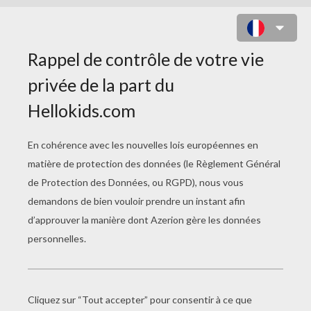
COLORIAGE DU ZODIAQUE
CHINOIS LE TIGRE