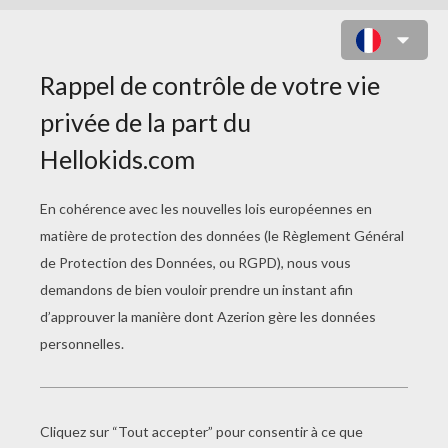
ZODIAQUE