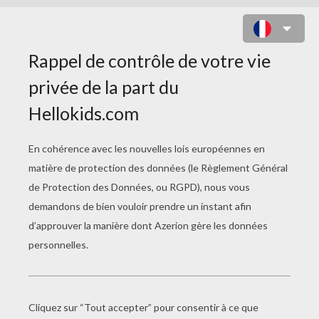
COLORIAGE DU SIGNE DE LA
BALANCE