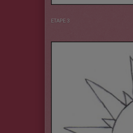
ETAPE 3