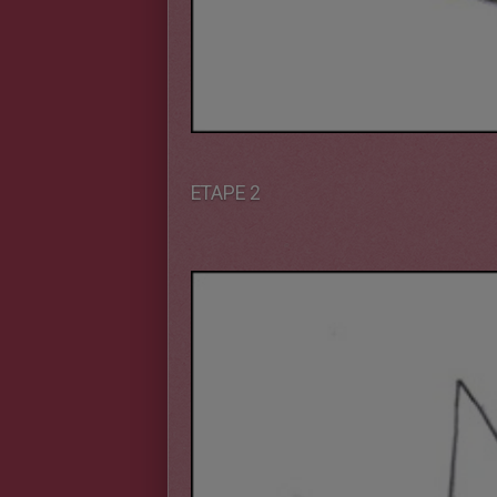
ETAPE 2