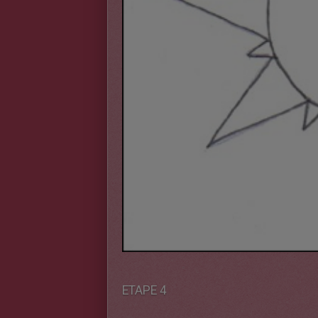
ETAPE 4