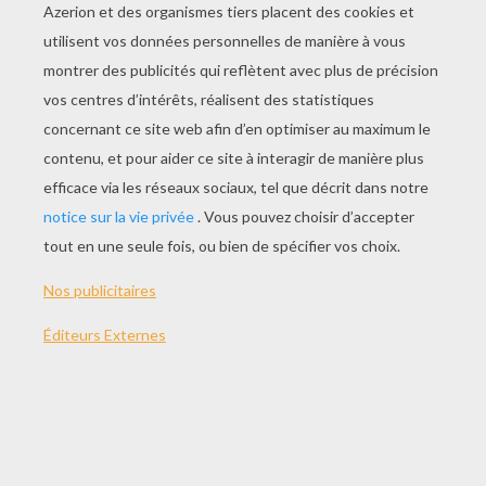
ETAPE 1