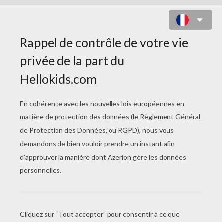
COLORIAGE D'UN ANANAS