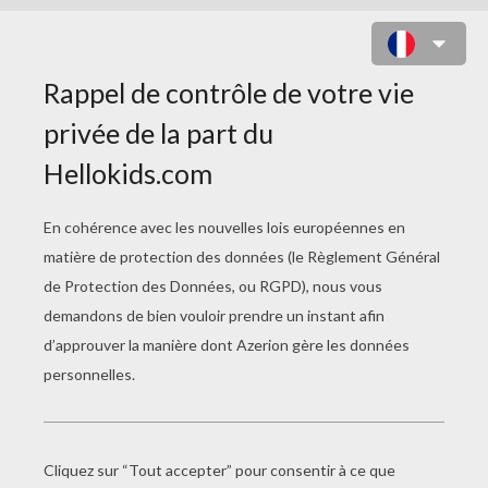
TRANSFORMERS LA REVANCHE