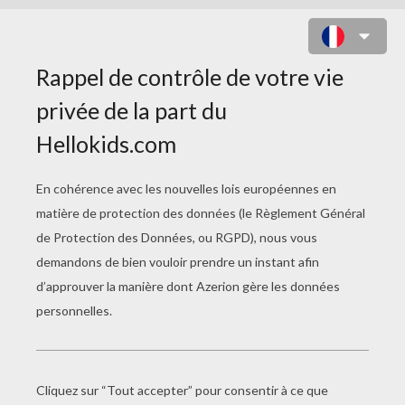
MASQUE DE VIKING