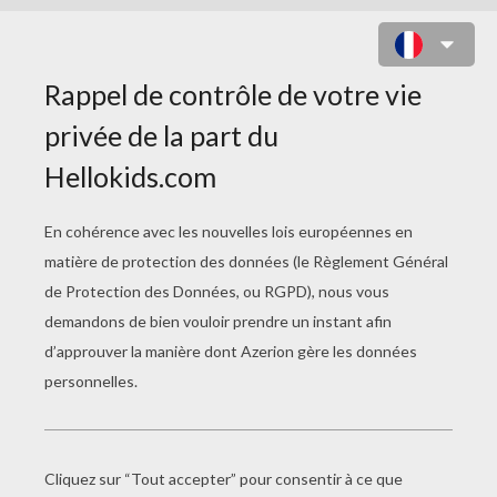
MASQUE