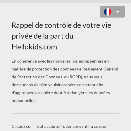
VISAGE D'ENFANT