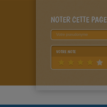
NOTER CETTE PAGE
VOTRE NOTE