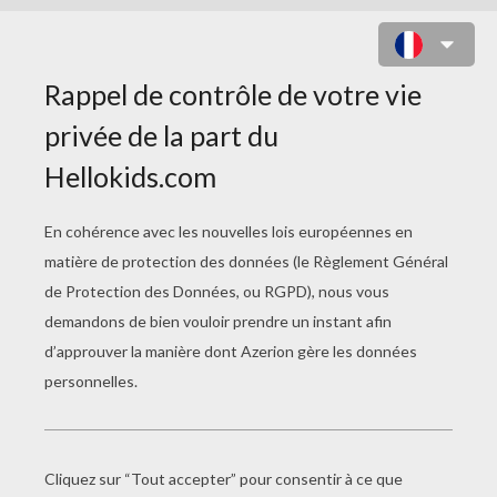
RAFFLESIA