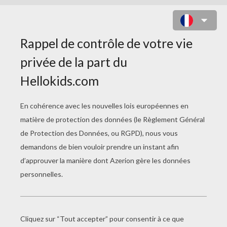
COLORIAGE D'UNE TORTUE
HERMAN