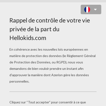
COLORIAGE D'UN COUPLE DE
TORTUES