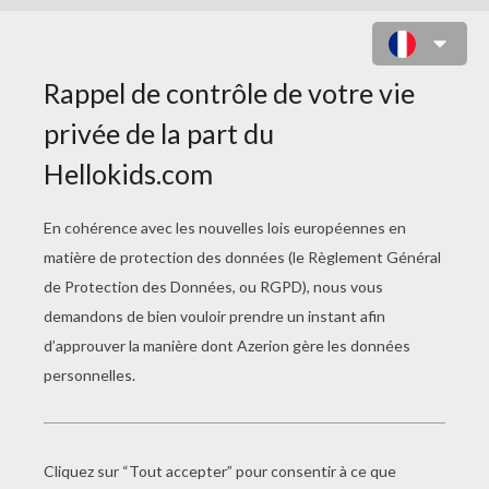
COLORIAGE D'UNE TORTUE BOSSE
SUR LES ROCHERS