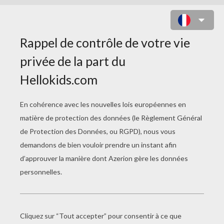
COLORIAGE D'UNE TORTUE DES
GALAPAGOS