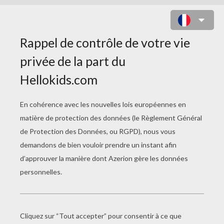
COLORIAGE D'UNE TORTUE
ÉLÉPHANTINE