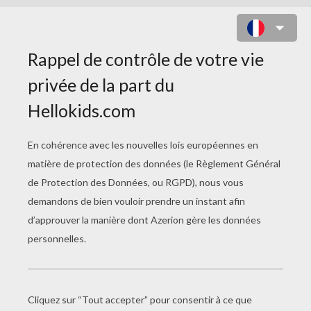
COLORIAGE DES COMPLOTEURS
CONTRE LE PRINCE