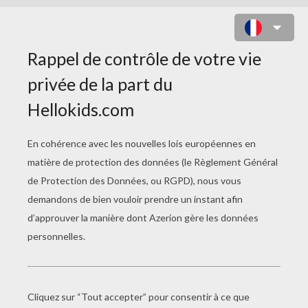
COLORIAGE D'UNE LOCOMOTIVE