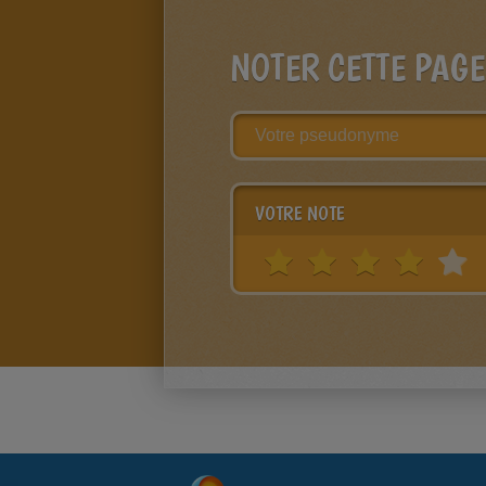
NOTER CETTE PAGE
VOTRE NOTE