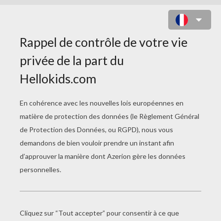
LA BATAILLE DE FLEURS DU
CARNAVAL DE NICE