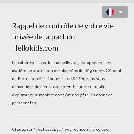
FLEUR