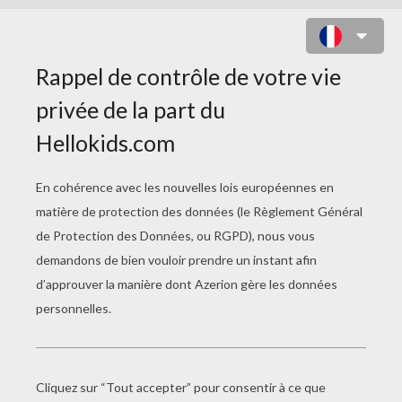
JÉSUS CHRIST SUR LA CROIX