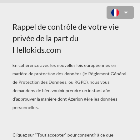
COLORIAGE D'UN AIGLE
PYGARGUE