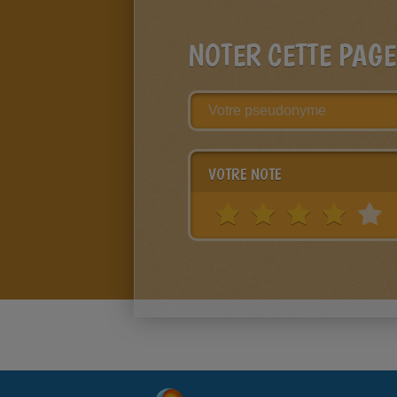
NOTER CETTE PAGE
VOTRE NOTE