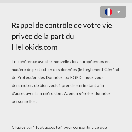
FAMILLE DE RENARDS