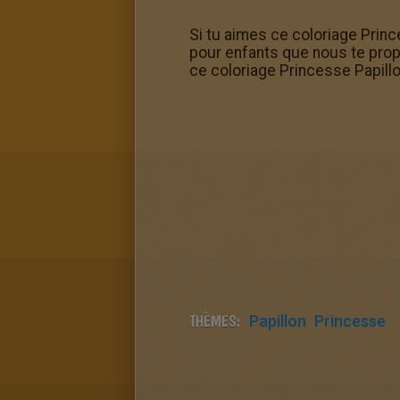
Si tu aimes ce coloriage Princ
pour enfants que nous te propo
ce coloriage Princesse Papillo
THÈMES:
Papillon
Princesse