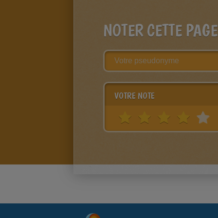
NOTER CETTE PAGE
VOTRE NOTE