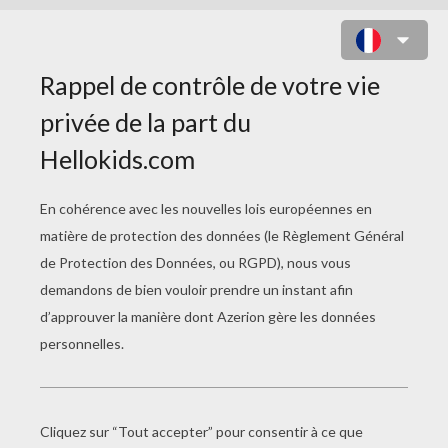
COLORIAGE PRINCESSE
COMANCHE