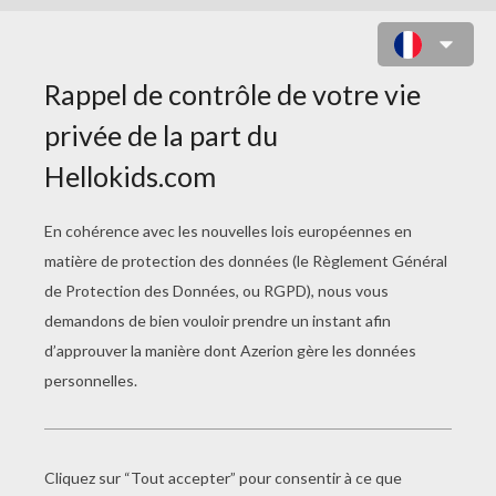
LE LABYRINTHE DE MAT