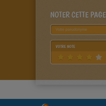
NOTER CETTE PAGE
VOTRE NOTE