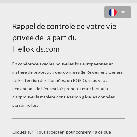
COLORIAGE D'UN COWBOY