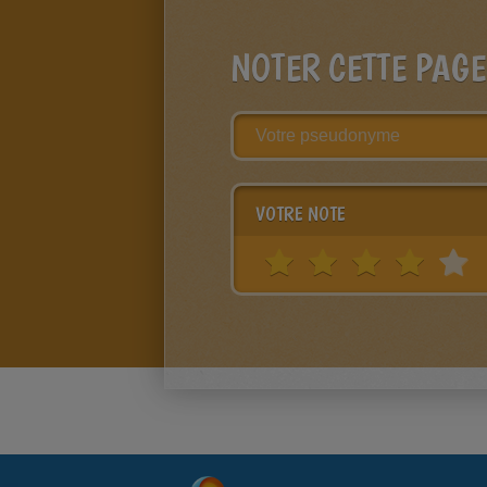
NOTER CETTE PAGE
VOTRE NOTE