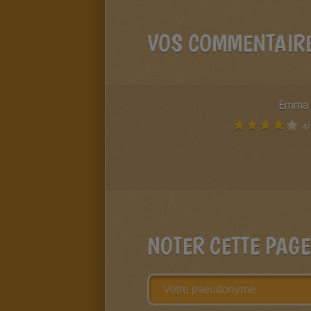
VOS COMMENTAIR
Emma
4
/
NOTER CETTE PAGE