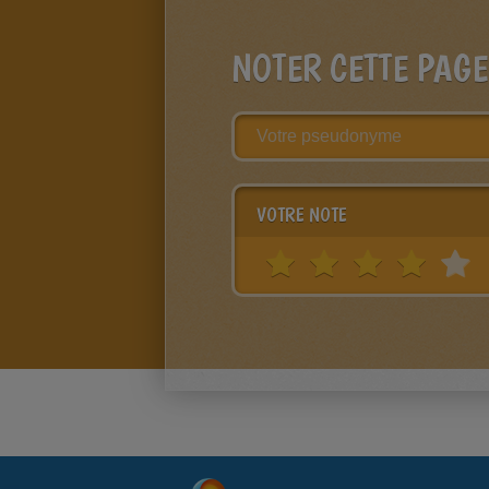
NOTER CETTE PAGE
VOTRE NOTE