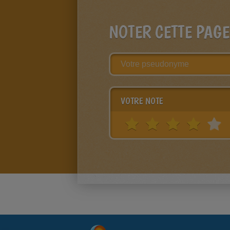
NOTER CETTE PAGE
VOTRE NOTE