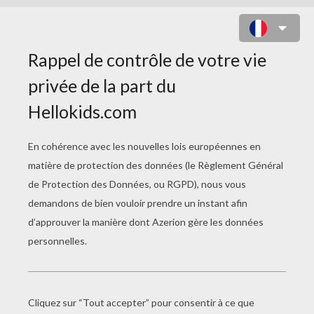
COLORIAGE D'UN LAPIN DE
PÂQUES